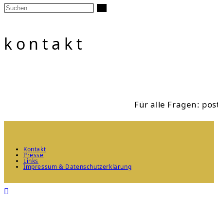
kontakt
Für alle Fragen: po
Kontakt
Presse
Links
Impressum & Datenschutzerklärung