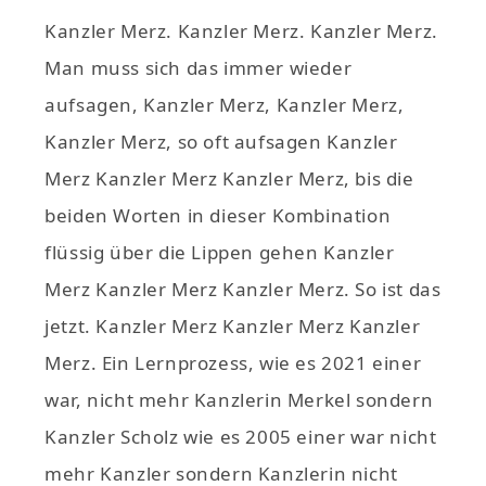
Kanzler Merz. Kanzler Merz. Kanzler Merz.
Man muss sich das immer wieder
aufsagen, Kanzler Merz, Kanzler Merz,
Kanzler Merz, so oft aufsagen Kanzler
Merz Kanzler Merz Kanzler Merz, bis die
beiden Worten in dieser Kombination
flüssig über die Lippen gehen Kanzler
Merz Kanzler Merz Kanzler Merz. So ist das
jetzt. Kanzler Merz Kanzler Merz Kanzler
Merz. Ein Lernprozess, wie es 2021 einer
war, nicht mehr Kanzlerin Merkel sondern
Kanzler Scholz wie es 2005 einer war nicht
mehr Kanzler sondern Kanzlerin nicht