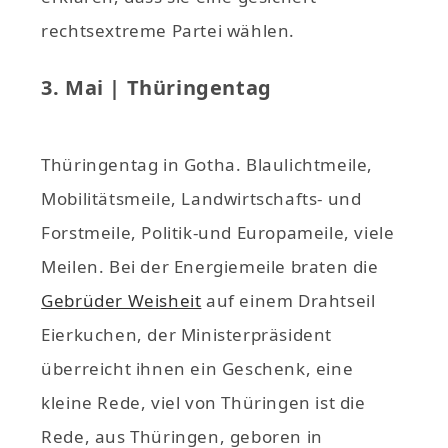
rechtsextreme Partei wählen.
3. Mai | Thüringentag
Thüringentag in Gotha. Blaulichtmeile,
Mobilitätsmeile, Landwirtschafts- und
Forstmeile, Politik-und Europameile, viele
Meilen. Bei der Energiemeile braten die
Gebrüder Weisheit
auf einem Drahtseil
Eierkuchen, der Ministerpräsident
überreicht ihnen ein Geschenk, eine
kleine Rede, viel von Thüringen ist die
Rede, aus Thüringen, geboren in