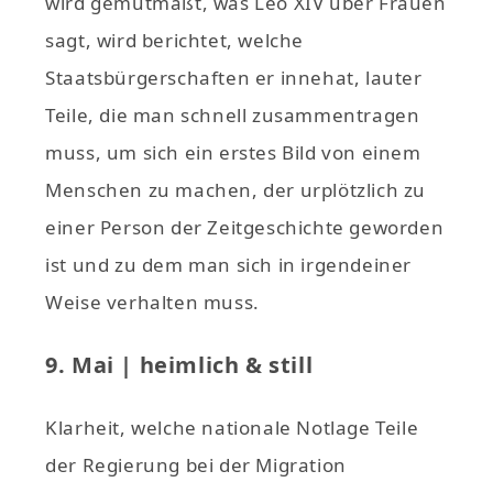
wird gemutmaßt, was Leo XIV über Frauen
sagt, wird berichtet, welche
Staatsbürgerschaften er innehat, lauter
Teile, die man schnell zusammentragen
muss, um sich ein erstes Bild von einem
Menschen zu machen, der urplötzlich zu
einer Person der Zeitgeschichte geworden
ist und zu dem man sich in irgendeiner
Weise verhalten muss.
9. Mai | heimlich & still
Klarheit, welche nationale Notlage Teile
der Regierung bei der Migration