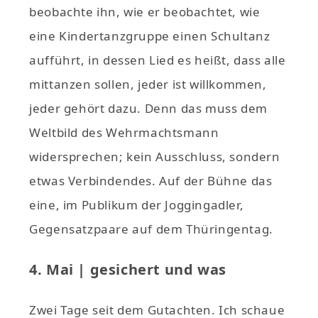
beobachte ihn, wie er beobachtet, wie
eine Kindertanzgruppe einen Schultanz
aufführt, in dessen Lied es heißt, dass alle
mittanzen sollen, jeder ist willkommen,
jeder gehört dazu. Denn das muss dem
Weltbild des Wehrmachtsmann
widersprechen; kein Ausschluss, sondern
etwas Verbindendes. Auf der Bühne das
eine, im Publikum der Joggingadler,
Gegensatzpaare auf dem Thüringentag.
4. Mai | gesichert und was
Zwei Tage seit dem Gutachten. Ich schaue