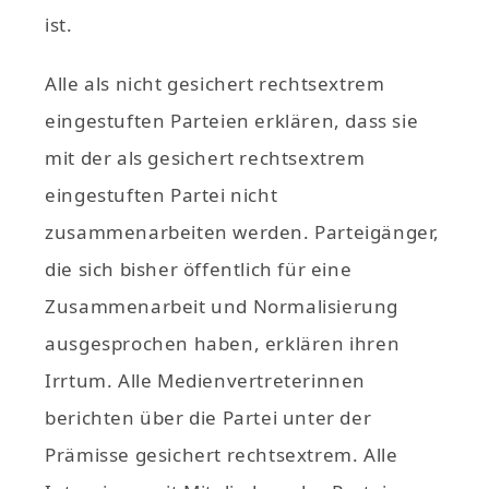
ist.
Alle als nicht gesichert rechtsextrem
eingestuften Parteien erklären, dass sie
mit der als gesichert rechtsextrem
eingestuften Partei nicht
zusammenarbeiten werden. Parteigänger,
die sich bisher öffentlich für eine
Zusammenarbeit und Normalisierung
ausgesprochen haben, erklären ihren
Irrtum. Alle Medienvertreterinnen
berichten über die Partei unter der
Prämisse gesichert rechtsextrem. Alle