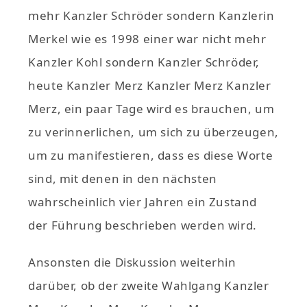
mehr Kanzler Schröder sondern Kanzlerin
Merkel wie es 1998 einer war nicht mehr
Kanzler Kohl sondern Kanzler Schröder,
heute Kanzler Merz Kanzler Merz Kanzler
Merz, ein paar Tage wird es brauchen, um
zu verinnerlichen, um sich zu überzeugen,
um zu manifestieren, dass es diese Worte
sind, mit denen in den nächsten
wahrscheinlich vier Jahren ein Zustand
der Führung beschrieben werden wird.
Ansonsten die Diskussion weiterhin
darüber, ob der zweite Wahlgang Kanzler