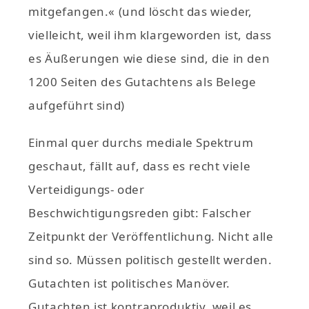
mitgefangen.« (und löscht das wieder,
vielleicht, weil ihm klargeworden ist, dass
es Äußerungen wie diese sind, die in den
1200 Seiten des Gutachtens als Belege
aufgeführt sind)
Einmal quer durchs mediale Spektrum
geschaut, fällt auf, dass es recht viele
Verteidigungs- oder
Beschwichtigungsreden gibt: Falscher
Zeitpunkt der Veröffentlichung. Nicht alle
sind so. Müssen politisch gestellt werden.
Gutachten ist politisches Manöver.
Gutachten ist kontraproduktiv, weil es