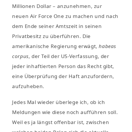
Millionen Dollar – anzunehmen, zur
neuen Air Force One zu machen und nach
dem Ende seiner Amtszeit in seinen
Privatbesitz zu überführen. Die
amerikanische Regierung erwägt,
habeas
corpus
, der Teil der US-Verfassung, der
jeder inhaftierten Person das Recht gibt,
eine Überprüfung der Haft anzufordern,
aufzuheben.
Jedes Mal wieder überlege ich, ob ich
Meldungen wie diese noch aufführen soll.
Weil es ja längst offenbar ist, zwischen