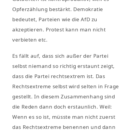
Opferzählung bestärkt. Demokratie
bedeutet, Parteien wie die AfD zu
akzeptieren. Protest kann man nicht
verbieten etc.
Es fällt auf, dass sich außer der Partei
selbst niemand so richtig erstaunt zeigt,
dass die Partei rechtsextrem ist. Das
Rechtsextreme selbst wird selten in Frage
gestellt. In diesem Zusammenhang sind
die Reden dann doch erstaunlich. Weil:
Wenn es so ist, müsste man nicht zuerst
das Rechtsextreme benennen und dann