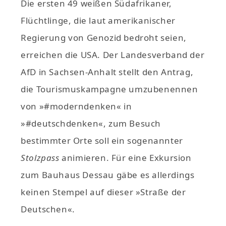
Die ersten 49 weißen Südafrikaner,
Flüchtlinge, die laut amerikanischer
Regierung von Genozid bedroht seien,
erreichen die USA. Der Landesverband der
AfD in Sachsen-Anhalt stellt den Antrag,
die Tourismuskampagne umzubenennen
von »#moderndenken« in
»#deutschdenken«, zum Besuch
bestimmter Orte soll ein sogenannter
Stolzpass
animieren. Für eine Exkursion
zum Bauhaus Dessau gäbe es allerdings
keinen Stempel auf dieser »Straße der
Deutschen«.