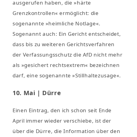
ausgerufen haben, die »härte
Grenzkontrollen« ermöglicht: die
sogenannte »heimliche Notlage«.
Sogenannt auch: Ein Gericht entscheidet,
dass bis zu weiteren Gerichtsverfahren
der Verfassungsschutz die AfD nicht mehr
als »gesichert rechtsextrem« bezeichnen
darf, eine sogenannte »Stillhaltezusage«.
10. Mai | Dürre
Einen Eintrag, den ich schon seit Ende
April immer wieder verschiebe, ist der
über die Dürre, die Information über den