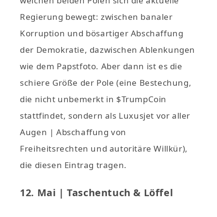
welchen beiden Polen sich die aktuelle
Regierung bewegt: zwischen banaler
Korruption und bösartiger Abschaffung
der Demokratie, dazwischen Ablenkungen
wie dem Papstfoto. Aber dann ist es die
schiere Größe der Pole (eine Bestechung,
die nicht unbemerkt in $TrumpCoin
stattfindet, sondern als Luxusjet vor aller
Augen | Abschaffung von
Freiheitsrechten und autoritäre Willkür),
die diesen Eintrag tragen.
12. Mai | Taschentuch & Löffel