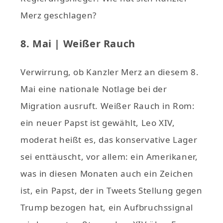
Merz geschlagen?
8. Mai | Weißer Rauch
Verwirrung, ob Kanzler Merz an diesem 8.
Mai eine nationale Notlage bei der
Migration ausruft. Weißer Rauch in Rom:
ein neuer Papst ist gewählt, Leo XIV,
moderat heißt es, das konservative Lager
sei enttäuscht, vor allem: ein Amerikaner,
was in diesen Monaten auch ein Zeichen
ist, ein Papst, der in Tweets Stellung gegen
Trump bezogen hat, ein Aufbruchssignal