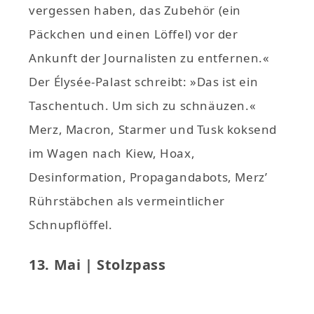
vergessen haben, das Zubehör (ein
Päckchen und einen Löffel) vor der
Ankunft der Journalisten zu entfernen.«
Der Élysée-Palast schreibt: »Das ist ein
Taschentuch. Um sich zu schnäuzen.«
Merz, Macron, Starmer und Tusk koksend
im Wagen nach Kiew, Hoax,
Desinformation, Propagandabots, Merz’
Rührstäbchen als vermeintlicher
Schnupflöffel.
13. Mai | Stolzpass