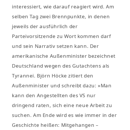
interessiert, wie darauf reagiert wird. Am
selben Tag zwei Brennpunkte, in denen
jeweils der ausführlich der
Parteivorsitzende zu Wort kommen darf
und sein Narrativ setzen kann. Der
amerikanische Außenminister bezeichnet
Deutschland wegen des Gutachtens als
Tyrannei. Björn Höcke zitiert den
Außenminister und schreibt dazu: »Man
kann den Angestellten des VS nur
dringend raten, sich eine neue Arbeit zu
suchen. Am Ende wird es wie immer in der
Geschichte heißen: Mitgehangen –