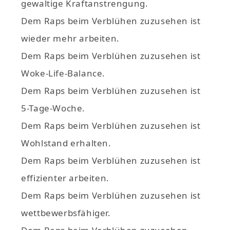
gewaltige Kraftanstrengung.
Dem Raps beim Verblühen zuzusehen ist
wieder mehr arbeiten.
Dem Raps beim Verblühen zuzusehen ist
Woke-Life-Balance.
Dem Raps beim Verblühen zuzusehen ist
5-Tage-Woche.
Dem Raps beim Verblühen zuzusehen ist
Wohlstand erhalten.
Dem Raps beim Verblühen zuzusehen ist
effizienter arbeiten.
Dem Raps beim Verblühen zuzusehen ist
wettbewerbsfähiger.