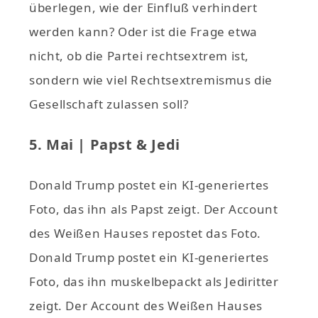
überlegen, wie der Einfluß verhindert
werden kann? Oder ist die Frage etwa
nicht, ob die Partei rechtsextrem ist,
sondern wie viel Rechtsextremismus die
Gesellschaft zulassen soll?
5. Mai | Papst & Jedi
Donald Trump postet ein KI-generiertes
Foto, das ihn als Papst zeigt. Der Account
des Weißen Hauses repostet das Foto.
Donald Trump postet ein KI-generiertes
Foto, das ihn muskelbepackt als Jediritter
zeigt. Der Account des Weißen Hauses