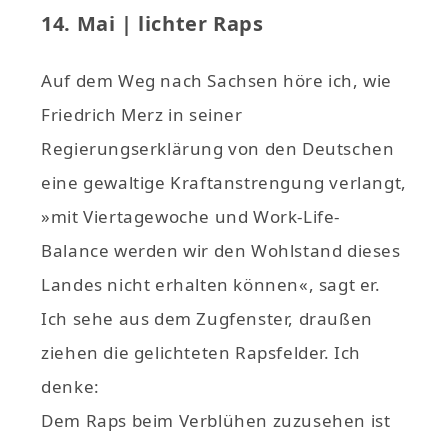
14. Mai | lichter Raps
Auf dem Weg nach Sachsen höre ich, wie
Friedrich Merz in seiner
Regierungserklärung von den Deutschen
eine gewaltige Kraftanstrengung verlangt,
»mit Viertagewoche und Work-Life-
Balance werden wir den Wohlstand dieses
Landes nicht erhalten können«, sagt er.
Ich sehe aus dem Zugfenster, draußen
ziehen die gelichteten Rapsfelder. Ich
denke:
Dem Raps beim Verblühen zuzusehen ist