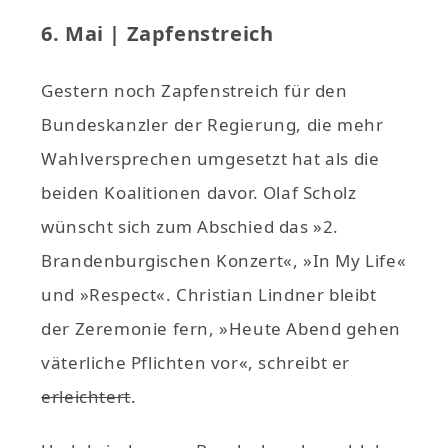
6. Mai | Zapfenstreich
Gestern noch Zapfenstreich für den
Bundeskanzler der Regierung, die mehr
Wahlversprechen umgesetzt hat als die
beiden Koalitionen davor. Olaf Scholz
wünscht sich zum Abschied das »2.
Brandenburgischen Konzert«, »In My Life«
und »Respect«. Christian Lindner bleibt
der Zeremonie fern, »Heute Abend gehen
väterliche Pflichten vor«, schreibt er
erleichtert
.