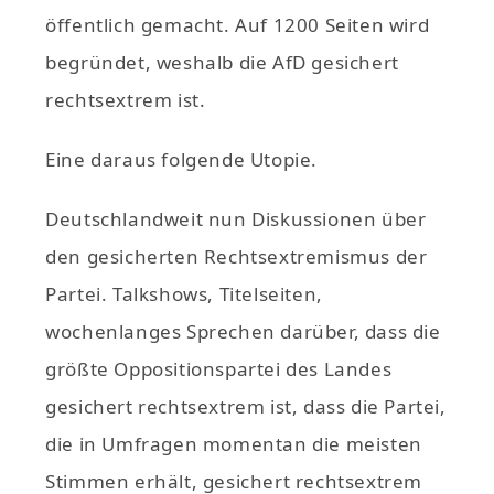
öffentlich gemacht. Auf 1200 Seiten wird
begründet, weshalb die AfD gesichert
rechtsextrem ist.
Eine daraus folgende Utopie.
Deutschlandweit nun Diskussionen über
den gesicherten Rechtsextremismus der
Partei. Talkshows, Titelseiten,
wochenlanges Sprechen darüber, dass die
größte Oppositionspartei des Landes
gesichert rechtsextrem ist, dass die Partei,
die in Umfragen momentan die meisten
Stimmen erhält, gesichert rechtsextrem