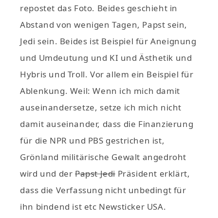
repostet das Foto. Beides geschieht in
Abstand von wenigen Tagen, Papst sein,
Jedi sein. Beides ist Beispiel für Aneignung
und Umdeutung und KI und Ästhetik und
Hybris und Troll. Vor allem ein Beispiel für
Ablenkung. Weil: Wenn ich mich damit
auseinandersetze, setze ich mich nicht
damit auseinander, dass die Finanzierung
für die NPR und PBS gestrichen ist,
Grönland militärische Gewalt angedroht
wird und der
Papst Jedi
Präsident erklärt,
dass die Verfassung nicht unbedingt für
ihn bindend ist etc Newsticker USA.