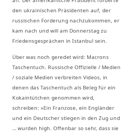
an. Der amerikanische Präsident forderte
den ukrainischen Präsidenten auf, der
russischen Forderung nachzukommen, er
kam nach und will am Donnerstag zu
Friedensgesprächen in Istanbul sein.
Über was noch geredet wird: Macrons
Taschentuch. Russische Offizielle / Medien
/ soziale Medien verbreiten Videos, in
denen das Taschentuch als Beleg für ein
Kokaintütchen genommen wird,
schreiben: »Ein Franzose, ein Engländer
und ein Deutscher stiegen in den Zug und
… wurden high. Offenbar so sehr, dass sie