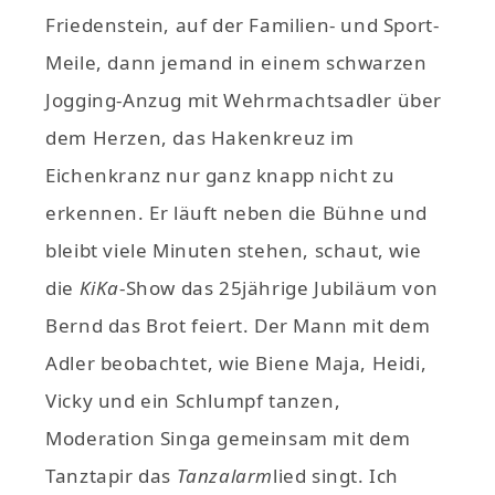
Friedenstein, auf der Familien- und Sport-
Meile, dann jemand in einem schwarzen
Jogging-Anzug mit Wehrmachtsadler über
dem Herzen, das Hakenkreuz im
Eichenkranz nur ganz knapp nicht zu
erkennen. Er läuft neben die Bühne und
bleibt viele Minuten stehen, schaut, wie
die
KiKa
-Show das 25jährige Jubiläum von
Bernd das Brot feiert. Der Mann mit dem
Adler beobachtet, wie Biene Maja, Heidi,
Vicky und ein Schlumpf tanzen,
Moderation Singa gemeinsam mit dem
Tanztapir das
Tanzalarm
lied singt. Ich