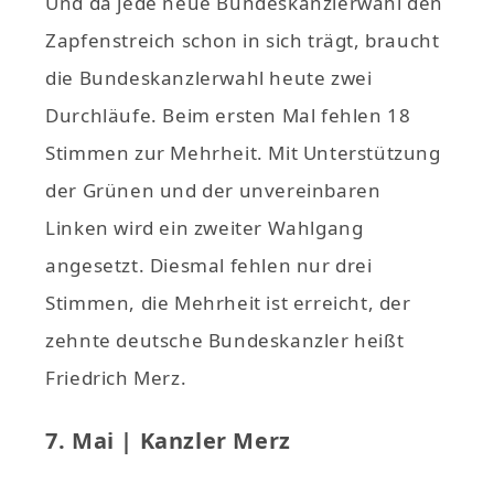
Und da jede neue Bundeskanzlerwahl den
Zapfenstreich schon in sich trägt, braucht
die Bundeskanzlerwahl heute zwei
Durchläufe. Beim ersten Mal fehlen 18
Stimmen zur Mehrheit. Mit Unterstützung
der Grünen und der unvereinbaren
Linken wird ein zweiter Wahlgang
angesetzt. Diesmal fehlen nur drei
Stimmen, die Mehrheit ist erreicht, der
zehnte deutsche Bundeskanzler heißt
Friedrich Merz.
7. Mai | Kanzler Merz