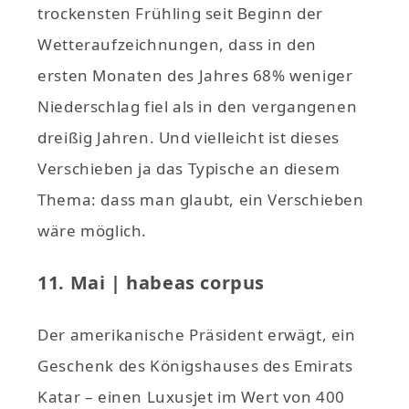
trockensten Frühling seit Beginn der
Wetteraufzeichnungen, dass in den
ersten Monaten des Jahres 68% weniger
Niederschlag fiel als in den vergangenen
dreißig Jahren. Und vielleicht ist dieses
Verschieben ja das Typische an diesem
Thema: dass man glaubt, ein Verschieben
wäre möglich.
11. Mai | habeas corpus
Der amerikanische Präsident erwägt, ein
Geschenk des Königshauses des Emirats
Katar – einen Luxusjet im Wert von 400