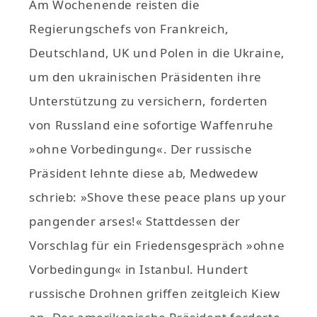
Am Wochenende reisten die
Regierungschefs von Frankreich,
Deutschland, UK und Polen in die Ukraine,
um den ukrainischen Präsidenten ihre
Unterstützung zu versichern, forderten
von Russland eine sofortige Waffenruhe
»ohne Vorbedingung«. Der russische
Präsident lehnte diese ab, Medwedew
schrieb: »Shove these peace plans up your
pangender arses!« Stattdessen der
Vorschlag für ein Friedensgespräch »ohne
Vorbedingung« in Istanbul. Hundert
russische Drohnen griffen zeitgleich Kiew