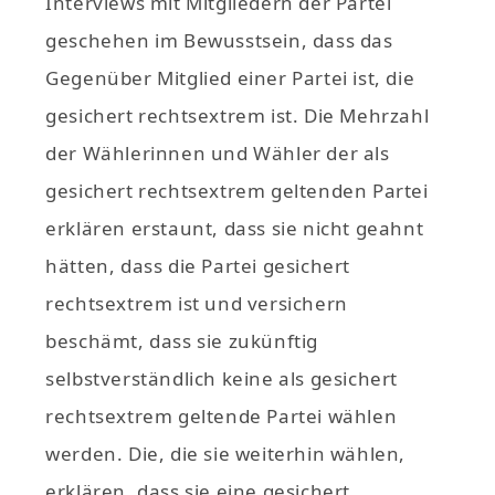
Interviews mit Mitgliedern der Partei
geschehen im Bewusstsein, dass das
Gegenüber Mitglied einer Partei ist, die
gesichert rechtsextrem ist. Die Mehrzahl
der Wählerinnen und Wähler der als
gesichert rechtsextrem geltenden Partei
erklären erstaunt, dass sie nicht geahnt
hätten, dass die Partei gesichert
rechtsextrem ist und versichern
beschämt, dass sie zukünftig
selbstverständlich keine als gesichert
rechtsextrem geltende Partei wählen
werden. Die, die sie weiterhin wählen,
erklären, dass sie eine gesichert