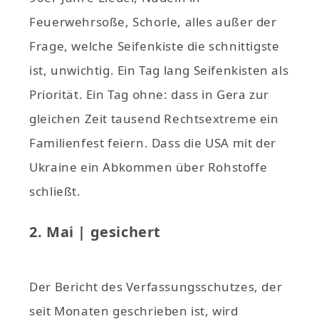
Feuerwehrsoße, Schorle, alles außer der
Frage, welche Seifenkiste die schnittigste
ist, unwichtig. Ein Tag lang Seifenkisten als
Priorität. Ein Tag ohne: dass in Gera zur
gleichen Zeit tausend Rechtsextreme ein
Familienfest feiern. Dass die USA mit der
Ukraine ein Abkommen über Rohstoffe
schließt.
2. Mai | gesichert
Der Bericht des Verfassungsschutzes, der
seit Monaten geschrieben ist, wird