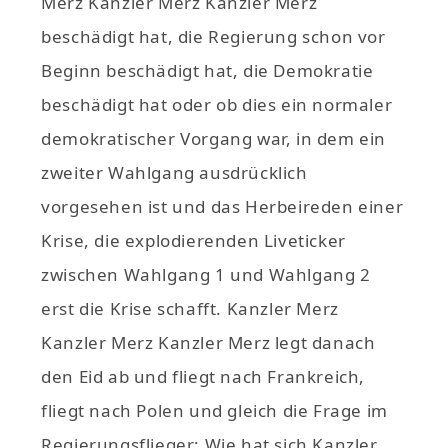
Merz Kanzler Merz Kanzler Merz
beschädigt hat, die Regierung schon vor
Beginn beschädigt hat, die Demokratie
beschädigt hat oder ob dies ein normaler
demokratischer Vorgang war, in dem ein
zweiter Wahlgang ausdrücklich
vorgesehen ist und das Herbeireden einer
Krise, die explodierenden Liveticker
zwischen Wahlgang 1 und Wahlgang 2
erst die Krise schafft. Kanzler Merz
Kanzler Merz Kanzler Merz legt danach
den Eid ab und fliegt nach Frankreich,
fliegt nach Polen und gleich die Frage im
Regierungsflieger: Wie hat sich Kanzler