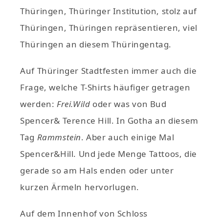
Thüringen, Thüringer Institution, stolz auf
Thüringen, Thüringen repräsentieren, viel
Thüringen an diesem Thüringentag.
Auf Thüringer Stadtfesten immer auch die
Frage, welche T-Shirts häufiger getragen
werden:
Frei.Wild
oder was von Bud
Spencer& Terence Hill. In Gotha an diesem
Tag
Rammstein
. Aber auch einige Mal
Spencer&Hill. Und jede Menge Tattoos, die
gerade so am Hals enden oder unter
kurzen Ärmeln hervorlugen.
Auf dem Innenhof von Schloss