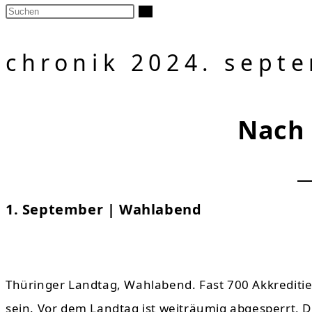
chronik 2024. sept
Nach 
1. September | Wahlabend
Thüringer Landtag, Wahlabend. Fast 700 Akkreditie
sein. Vor dem Landtag ist weiträumig abgesperrt, D