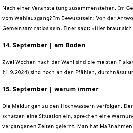
Nach einer Veranstaltung zusammenstehen. Im Gesp
vom Wahlausgang? Im Bewusstsein: Von der Antwor
Gemeinsam ratlos sein. Einer sagt: »Hier braut si
14. September | am Boden
Zwei Wochen nach der Wahl sind die meisten Plak
†1.9.2024) sind noch an den Pfählen, durchnässt 
15. September | warum immer
Die Meldungen zu den Hochwassern verfolgen. Denk
schätzen eine Situation ein, sprechen eine Warnu
vergangenen Zeiten gelernt. Man hat Maßnahmen zur