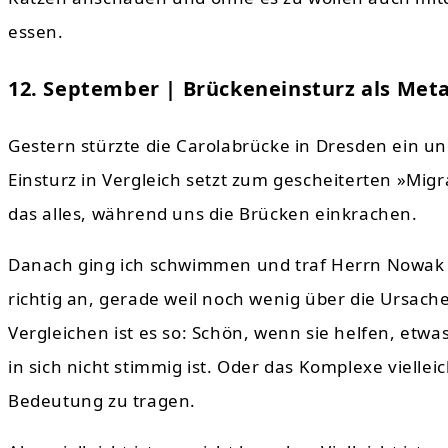
essen.
12. September | Brückeneinsturz als Met
Gestern stürzte die Carolabrücke in Dresden ein un
Einsturz in Vergleich setzt zum gescheiterten »Migr
das alles, während uns die Brücken einkrachen.
Danach ging ich schwimmen und traf Herrn Nowak u
richtig an, gerade weil noch wenig über die Ursac
Vergleichen ist es so: Schön, wenn sie helfen, etwa
in sich nicht stimmig ist. Oder das Komplexe vielleic
Bedeutung zu tragen.