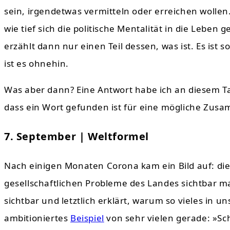
sein, irgendetwas vermitteln oder erreichen wollen.
wie tief sich die politische Mentalität in die Lebe
erzählt dann nur einen Teil dessen, was ist. Es ist 
ist es ohnehin.
Was aber dann? Eine Antwort habe ich an diesem Tag 
dass ein Wort gefunden ist für eine mögliche Zus
7. September | Weltformel
Nach einigen Monaten Corona kam ein Bild auf: die
gesellschaftlichen Probleme des Landes sichtbar mac
sichtbar und letztlich erklärt, warum so vieles in un
ambitioniertes
Beispiel
von sehr vielen gerade: »Sc