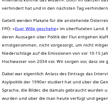
verhindert hat und in den nächsten Tag verhinder
Geteilt werden Plakate für die anstehende Österr
FPÖ: »
Euer Wille geschehe
« im überfluteten Land. E
deren Aussagen über Politik der Flut entgehen klaffe
ernstgenommen, nicht vorgesorgt, um nicht mitger
Niederschläge auf die Emissionen von vor 10-15 Ja
Hochwasser von 2034 vor. Wir sorgen vor, dass sie
Dabei war eigentlich Anlass des Eintrags das Interv
Asylpolitik der 1990er studiert hat und über die G
Sprache, die Bilder, die damals gebraucht wurden 
wurden und über die man heute verfügt und gegen