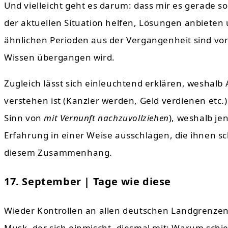
Und vielleicht geht es darum: dass mir es gerade so
der aktuellen Situation helfen, Lösungen anbiete
ähnlichen Perioden aus der Vergangenheit sind vorh
Wissen übergangen wird.
Zugleich lässt sich einleuchtend erklären, weshalb 
verstehen ist (Kanzler werden, Geld verdienen etc.
Sinn von
mit Vernunft nachzuvollziehen
), weshalb je
Erfahrung in einer Weise ausschlagen, die ihnen s
diesem Zusammenhang.
17. September | Tage wie diese
Wieder Kontrollen an allen deutschen Landgrenzen
Musk, der sich einmischt, diesmal mit: Warum schi