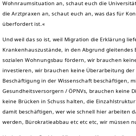
Wohnraumsituation an, schaut euch die Universitä
die Arztpraxen an, schaut euch an, was das für K
überfordert ist.«
Und weil das so ist, weil Migration die Erklärung li
Krankenhauszustände, in den Abgrund gleitendes B
sozialen Wohnungsbau fördern, wir brauchen keine
investieren, wir brauchen keine Überarbeitung der
Beschäftigung in der Wissenschaft beschäftigen, m
Gesundheitsversorgern / ÖPNVs, brauchen keine Di
keine Brücken in Schuss halten, die Einzahlstrukt
damit beschäftigen, wer wie schnell hier arbeiten 
werden, Bürokratieabbau etc etc etc, wir müssen n