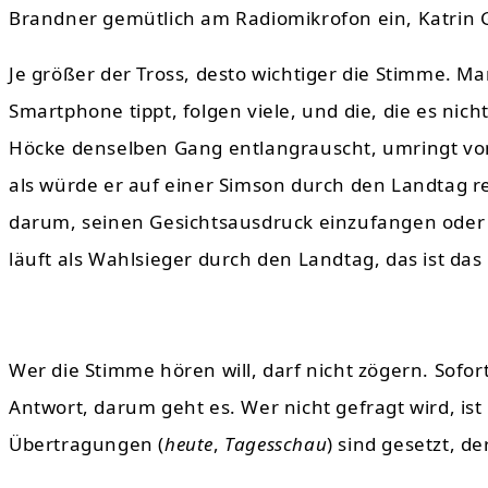
Brandner gemütlich am Radiomikrofon ein, Katrin Gö
Je größer der Tross, desto wichtiger die Stimme. Ma
Smartphone tippt, folgen viele, und die, die es nich
Höcke denselben Gang entlangrauscht, umringt von 
als würde er auf einer Simson durch den Landtag re
darum, seinen Gesichtsausdruck einzufangen oder 
läuft als Wahlsieger durch den Landtag, das ist da
Wer die Stimme hören will, darf nicht zögern. Sofo
Antwort, darum geht es. Wer nicht gefragt wird, i
Übertragungen (
heute
,
Tagesschau
) sind gesetzt, 