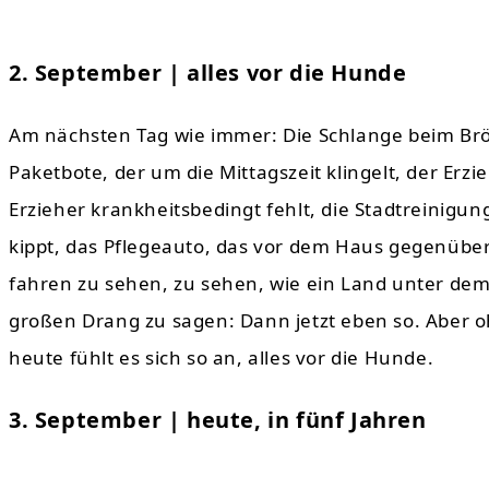
2. September | alles vor die Hunde
Am nächsten Tag wie immer: Die Schlange beim Bröt
Paketbote, der um die Mittagszeit klingelt, der Erzie
Erzieher krankheitsbedingt fehlt, die Stadtreinigu
kippt, das Pflegeauto, das vor dem Haus gegenüber 
fahren zu sehen, zu sehen, wie ein Land unter dem
großen Drang zu sagen: Dann jetzt eben so. Aber o
heute fühlt es sich so an, alles vor die Hunde.
3. September | heute, in fünf Jahren