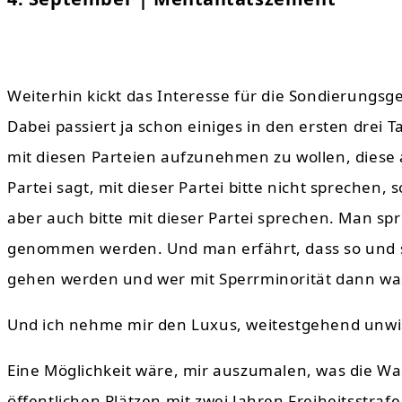
Weiterhin kickt das Interesse für die Sondierungsg
Dabei passiert ja schon einiges in den ersten drei 
mit diesen Parteien aufzunehmen zu wollen, diese 
Partei sagt, mit dieser Partei bitte nicht sprechen, 
aber auch bitte mit dieser Partei sprechen. Man spr
genommen werden. Und man erfährt, dass so und so
gehen werden und wer mit Sperrminorität dann was
Und ich nehme mir den Luxus, weitestgehend unwi
Eine Möglichkeit wäre, mir auszumalen, was die Wa
öffentlichen Plätzen mit zwei Jahren Freiheitsstra