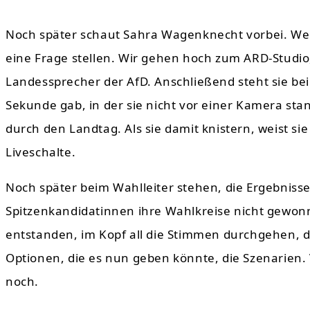
Noch später schaut Sahra Wagenknecht vorbei. We
eine Frage stellen. Wir gehen hoch zum ARD-Studio
Landessprecher der AfD. Anschließend steht sie bei 
Sekunde gab, in der sie nicht vor einer Kamera sta
durch den Landtag. Als sie damit knistern, weist sie
Liveschalte.
Noch später beim Wahlleiter stehen, die Ergebnisse
Spitzenkandidatinnen ihre Wahlkreise nicht gewonn
entstanden, im Kopf all die Stimmen durchgehen, 
Optionen, die es nun geben könnte, die Szenarien.
noch.