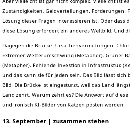
Aber vielleicht ist gar nicht komplex. Vielleicht ist 
Zuständigkeiten, Geldverteilungen, Forderungen, F
Lösung dieser Fragen interessieren ist. Oder dass 
diese Lösung erfordert ein anderes Weltbild. Und di
Dagegen die Brücke. Ursachenvermutungen: Chlorid
Extremer Wetterumschwung (Metapher). Grüner Bau
(Metapher). Fehlende Investion in Infrastruktur. (
und das kann sie für jeden sein. Das Bild lässt sich
Bild. Die Brücke ist eingestürzt, weil das Land läng
Land zehrt. Warum zehrt es? Die Antwort auf diese 
und ironisch KI-Bilder von Katzen posten werden.
13. September | zusammen stehen