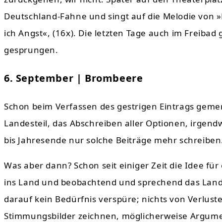
Deutschland-Fahne und singt auf die Melodie von 
ich Angst«, (16x). Die letzten Tage auch im Freib
gesprungen.
6. September | Brombeere
Schon beim Verfassen des gestrigen Eintrags gemer
Landesteil, das Abschreiben aller Optionen, irgend
bis Jahresende nur solche Beiträge mehr schreiben
Was aber dann? Schon seit einiger Zeit die Idee fü
ins Land und beobachtend und sprechend das Land u
darauf kein Bedürfnis verspüre; nichts von Verlu
Stimmungsbilder zeichnen, möglicherweise Argume