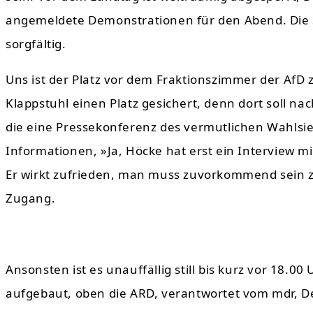
angemeldete Demonstrationen für den Abend. Die Si
sorgfältig.
Uns ist der Platz vor dem Fraktionszimmer der AfD
Klappstuhl einen Platz gesichert, denn dort soll n
die eine Pressekonferenz des vermutlichen Wahlsieg
Informationen, »Ja, Höcke hat erst ein Interview mi
Er wirkt zufrieden, man muss zuvorkommend sein z
Zugang.
Ansonsten ist es unauffällig still bis kurz vor 18.00
aufgebaut, oben die ARD, verantwortet vom mdr, De