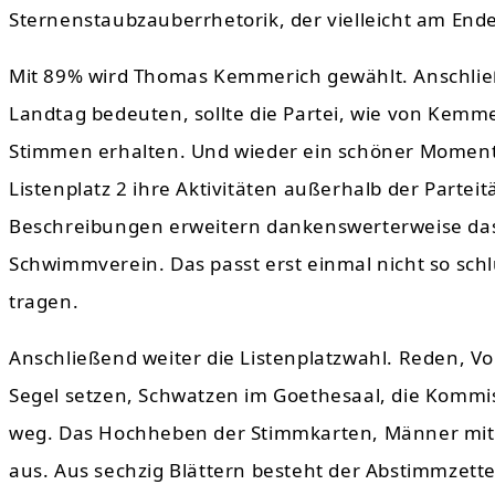
Sternenstaubzauberrhetorik, der vielleicht am End
Mit 89% wird Thomas Kemmerich gewählt. Anschließ
Landtag bedeuten, sollte die Partei, wie von Kemm
Stimmen erhalten. Und wieder ein schöner Moment.
Listenplatz 2 ihre Aktivitäten außerhalb der Parteit
Beschreibungen erweitern dankenswerterweise das 
Schwimmverein. Das passt erst einmal nicht so schl
tragen.
Anschließend weiter die Listenplatzwahl. Reden, V
Segel setzen, Schwatzen im Goethesaal, die Kommi
weg. Das Hochheben der Stimmkarten, Männer mit 
aus. Aus sechzig Blättern besteht der Abstimmzettel