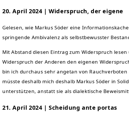
20. April 2024 | Widerspruch, der eigene
Gelesen, wie Markus Söder eine Informationskache
springende Ambivalenz als selbstbewusster Bestand
Mit Abstand diesen Eintrag zum Widerspruch lesen 
Widerspruch der Anderen den eigenen Widerspruch 
bin ich durchaus sehr angetan von Rauchverboten 
müsste deshalb mich deshalb Markus Söder in Solid
unterstützen, anstatt sie als dialektische Beweismi
21. April 2024 | Scheidung ante portas