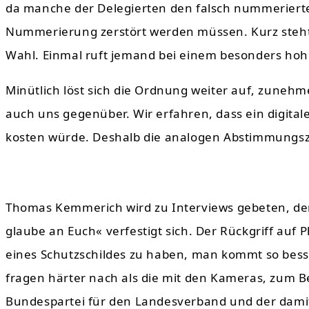
da manche der Delegierten den falsch nummerierten
Nummerierung zerstört werden müssen. Kurz steht 
Wahl. Einmal ruft jemand bei einem besonders hohe
Minütlich löst sich die Ordnung weiter auf, zuneh
auch uns gegenüber. Wir erfahren, dass ein digit
kosten würde. Deshalb die analogen Abstimmungsz
Thomas Kemmerich wird zu Interviews gebeten, der
glaube an Euch« verfestigt sich. Der Rückgriff auf 
eines Schutzschildes zu haben, man kommt so besse
fragen härter nach als die mit den Kameras, zum B
Bundespartei für den Landesverband und der dami