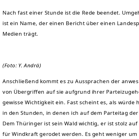
Nach fast einer Stunde ist die Rede beendet. U
ist ein Name, der einen Bericht über einen Landesp
Medien trägt.
(Foto: Y. Andrä)
Anschließend kommt es zu Aussprachen der anwesen
von Übergriffen auf sie aufgrund ihrer Parteizuge
gewisse Wichtigkeit ein. Fast scheint es, als würd
in den Stunden, in denen ich auf dem Parteitag der
Dem Thüringer ist sein Wald wichtig, er ist stolz a
für Windkraft gerodet werden. Es geht weniger um 