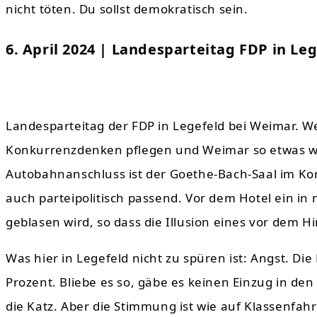
nicht töten. Du sollst demokratisch sein.
6. April 2024 | Landesparteitag FDP in Le
Landesparteitag der FDP in Legefeld bei Weimar. W
Konkurrenzdenken pflegen und Weimar so etwas wie
Autobahnanschluss ist der Goethe-Bach-Saal im Ko
auch parteipolitisch passend. Vor dem Hotel ein in 
geblasen wird, so dass die Illusion eines vor dem 
Was hier in Legefeld nicht zu spüren ist: Angst. Die
Prozent. Bliebe es so, gäbe es keinen Einzug in de
die Katz. Aber die Stimmung ist wie auf Klassenf