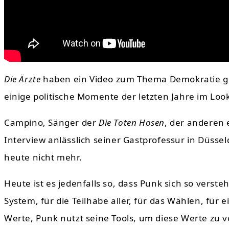
Die Ärzte
haben ein Video zum Thema Demokratie gem
einige politische Momente der letzten Jahre im Look
Campino, Sänger der
Die Toten Hosen
, der anderen 
Interview anlässlich seiner Gastprofessur in Düsse
heute nicht mehr.
Heute ist es jedenfalls so, dass Punk sich so verste
System, für die Teilhabe aller, für das Wählen, für 
Werte, Punk nutzt seine Tools, um diese Werte zu ver