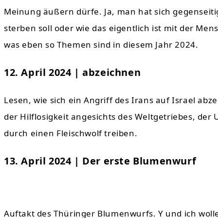
Meinung äußern dürfe. Ja, man hat sich gegenseiti
sterben soll oder wie das eigentlich ist mit der 
was eben so Themen sind in diesem Jahr 2024.
12. April 2024 | abzeichnen
Lesen, wie sich ein Angriff des Irans auf Israel abz
der Hilflosigkeit angesichts des Weltgetriebes, der
durch einen Fleischwolf treiben.
13. April 2024 | Der erste Blumenwurf
Auftakt des Thüringer Blumenwurfs. Y und ich woll