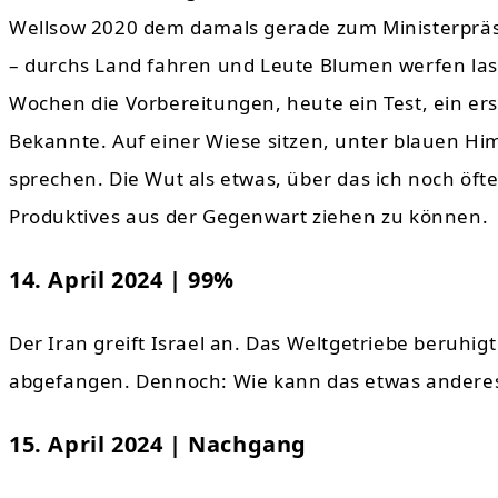
Wellsow 2020 dem damals gerade zum Ministerprä
– durchs Land fahren und Leute Blumen werfen las
Wochen die Vorbereitungen, heute ein Test, ein er
Bekannte. Auf einer Wiese sitzen, unter blauen H
sprechen. Die Wut als etwas, über das ich noch öft
Produktives aus der Gegenwart ziehen zu können.
14. April 2024 | 99%
Der Iran greift Israel an. Das Weltgetriebe beruhig
abgefangen. Dennoch: Wie kann das etwas anderes 
15. April 2024 | Nachgang