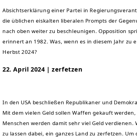
Absichtserklärung einer Partei in Regierungsverant
die üblichen eiskalten liberalen Prompts der Gegen
nach oben weiter zu beschleunigen. Opposition spri
erinnert an 1982. Was, wenn es in diesem Jahr zu 
Herbst 2024?
22. April 2024 | zerfetzen
In den USA beschließen Republikaner und Demokrat
Mit dem vielen Geld sollen Waffen gekauft werden, 
Menschen werden damit sehr viel Geld verdienen. 
zu lassen dabei, ein ganzes Land zu zerfetzen. Um