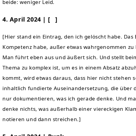
beide: weniger Leid.
4. April 2024 | [ ]
[Hier stand ein Eintrag, den ich gelöscht habe. Das
Kompetenz habe, außer etwas wahrgenommen zu ha
Man führt eben aus und äußert sich. Und stellt beim
Thema zu komplex ist, um es in einem Absatz ab
kommt, wird etwas daraus, dass hier nicht stehen so
inhaltlich fundierte Auseinandersetzung, die über 
nur dokumentieren, was ich gerade denke. Und man
denke nichts, was außerhalb einer viereckigen Klamm
notieren und dann streichen.]