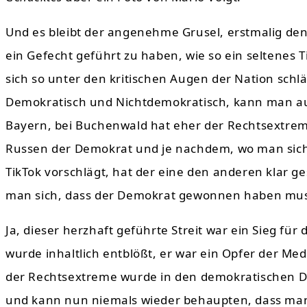
Und es bleibt der angenehme Grusel, erstmalig de
ein Gefecht geführt zu haben, wie so ein seltenes 
sich so unter den kritischen Augen der Nation schläg
Demokratisch und Nichtdemokratisch, kann man au
Bayern, bei Buchenwald hat eher der Rechtsextrem
Russen der Demokrat und je nachdem, wo man sich 
TikTok vorschlägt, hat der eine den anderen klar g
man sich, dass der Demokrat gewonnen haben muss,
Ja, dieser herzhaft geführte Streit war ein Sieg fü
wurde inhaltlich entblößt, er war ein Opfer der M
der Rechtsextreme wurde in den demokratischen Di
und kann nun niemals wieder behaupten, dass man 