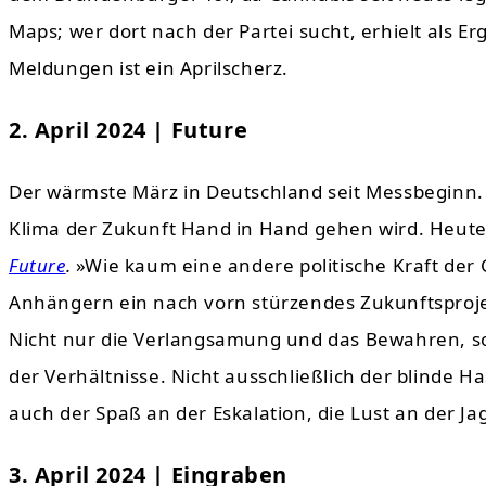
Maps; wer dort nach der Partei sucht, erhielt als E
Meldungen ist ein Aprilscherz.
2. April 2024 | Future
Der wärmste März in Deutschland seit Messbeginn.
Klima der Zukunft Hand in Hand gehen wird. Heute
Future
.
»Wie kaum eine andere politische Kraft de
Anhängern ein nach vorn stürzendes Zukunftsproj
Nicht nur die Verlangsamung und das Bewahren, s
der Verhältnisse. Nicht ausschließlich der blinde 
auch der Spaß an der Eskalation, die Lust an der J
3. April 2024 | Eingraben