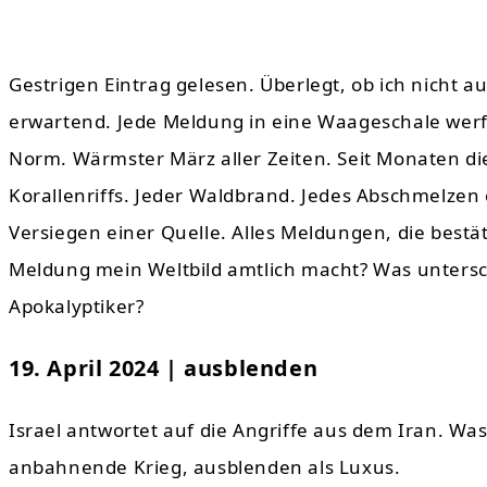
Gestrigen Eintrag gelesen. Überlegt, ob ich nicht a
erwartend. Jede Meldung in eine Waageschale werf
Norm. Wärmster März aller Zeiten. Seit Monaten di
Korallenriffs. Jeder Waldbrand. Jedes Abschmelzen 
Versiegen einer Quelle. Alles Meldungen, die bestä
Meldung mein Weltbild amtlich macht? Was unters
Apokalyptiker?
19. April 2024 | ausblenden
Israel antwortet auf die Angriffe aus dem Iran. Was 
anbahnende Krieg, ausblenden als Luxus.