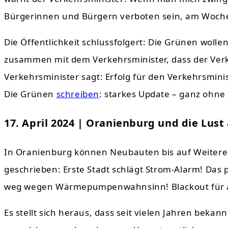
Bürgerinnen und Bürgern verboten sein, am Woch
Die Öffentlichkeit schlussfolgert: Die Grünen woll
zusammen mit dem Verkehrsminister, dass der Verk
Verkehrsminister sagt: Erfolg für den Verkehrsmin
Die Grünen
schreiben
: starkes Update – ganz ohne
17. April 2024 | Oranienburg und die Lust
In Oranienburg können Neubauten bis auf Weiteres
geschrieben: Erste Stadt schlägt Strom-Alarm! Das
weg wegen Wärmepumpenwahnsinn! Blackout für al
Es stellt sich heraus, dass seit vielen Jahren bekann