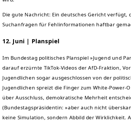
Die gute Nachricht: Ein deutsches Gericht verfügt
Suchanfragen für Fehlinformationen haftbar gema
12. Juni | Planspiel
Im Bundestag politisches Planspiel »Jugend und Par
darauf erzürnte TikTok-Videos der AfD-Fraktion, V
Jugendlichen sogar ausgeschlossen von der politisch
Jugendlichen spreizt die Finger zum White-Power-
über Ausschluss, demokratische Mehrheit entschei
(Bundestagspräsidentin: »aber auch nicht überskand
keine Simulation, sondern Abbild der Wirklichkeit.