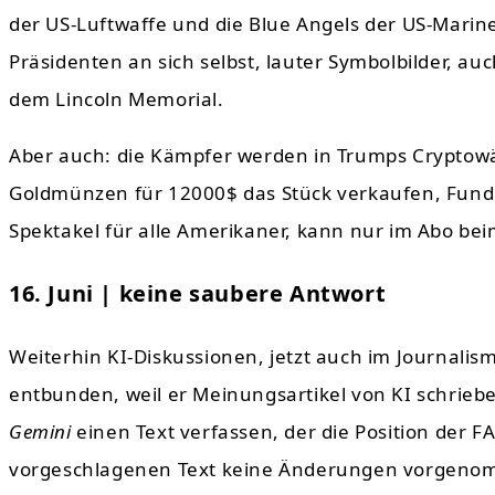
der US-Luftwaffe und die Blue Angels der US-Marin
Präsidenten an sich selbst, lauter Symbolbilder, 
dem Lincoln Memorial.
Aber auch: die Kämpfer werden in Trumps Cryptow
Goldmünzen für 12000$ das Stück verkaufen, Fundra
Spektakel für alle Amerikaner, kann nur im Abo 
16. Juni | keine saubere Antwort
Weiterhin KI-Diskussionen, jetzt auch im Journalis
entbunden, weil er Meinungsartikel von KI schriebe
Gemini
einen Text verfassen, der die Position der F
vorgeschlagenen Text keine Änderungen vorgenomm