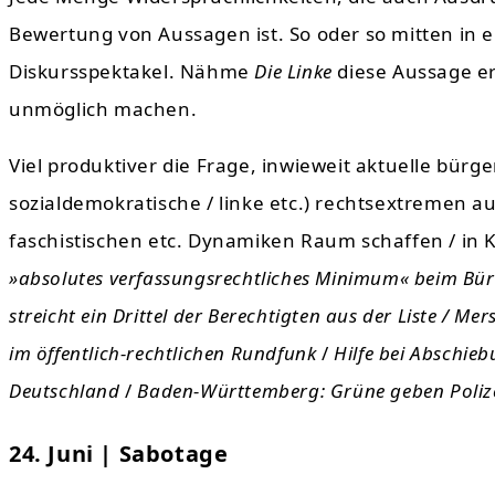
Bewertung von Aussagen ist. So oder so mitten in
Diskursspektakel. Nähme
Die Linke
diese Aussage er
unmöglich machen.
Viel produktiver die Frage, inwieweit aktuelle bürge
sozialdemokratische / linke etc.) rechtsextremen a
faschistischen etc. Dynamiken Raum schaffen / in K
»absolutes verfassungsrechtliches Minimum« beim Bür
streicht ein Drittel der Berechtigten aus der Liste / Me
im öffentlich-rechtlichen Rundfunk
/
Hilfe bei Abschie
Deutschland
/
Baden-Württemberg: Grüne geben Polizei
24. Juni | Sabotage