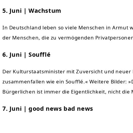
5. Juni | Wachstum
In Deutschland leben so viele Menschen in Armut w
der Menschen, die zu vermögenden Privatpersonen
6. Juni | Soufflé
Der Kulturstaatsminister mit Zuversicht und neuer 
zusammenfallen wie ein
Soufflé
.« Weitere Bilder: 
Bürgerlichen ist immer die Eigentlichkeit, nicht die 
7. Juni | good news bad news