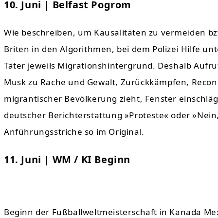
10. Juni | Belfast Pogrom
Wie beschreiben, um Kausalitäten zu vermeiden bz
Briten in den Algorithmen, bei dem Polizei Hilfe u
Täter jeweils Migrationshintergrund. Deshalb Auf
Musk zu Rache und Gewalt, Zurückkämpfen, Reconqui
migrantischer Bevölkerung zieht, Fenster einschlägt
deutscher Berichterstattung »Proteste« oder »Nein,
Anführungsstriche so im Original.
11. Juni | WM / KI Beginn
Beginn der Fußballweltmeisterschaft in Kanada Me