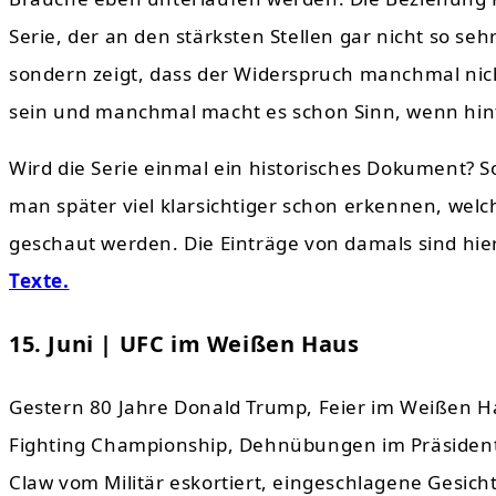
Serie, der an den stärksten Stellen gar nicht so se
sondern zeigt, dass der Widerspruch manchmal nicht 
sein und manchmal macht es schon Sinn, wenn hint
Wird die Serie einmal ein historisches Dokument? S
man später viel klarsichtiger schon erkennen, welch
geschaut werden. Die Einträge von damals sind hi
Texte.
15. Juni | UFC im Weißen Haus
Gestern 80 Jahre Donald Trump, Feier im Weißen 
Fighting Championship, Dehnübungen im Präsidente
Claw vom Militär eskortiert, eingeschlagene Gesich