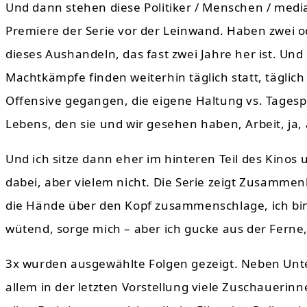
Und dann stehen diese Politiker / Menschen / media
Premiere der Serie vor der Leinwand. Haben zwei o
dieses Aushandeln, das fast zwei Jahre her ist. Und
Machtkämpfe finden weiterhin täglich statt, täglich
Offensive gegangen, die eigene Haltung vs. Tagespol
Lebens, den sie und wir gesehen haben, Arbeit, ja, a
Und ich sitze dann eher im hinteren Teil des Kinos 
dabei, aber vielem nicht. Die Serie zeigt Zusammen
die Hände über den Kopf zusammenschlage, ich bin e
wütend, sorge mich – aber ich gucke aus der Ferne,
3x wurden ausgewählte Folgen gezeigt. Neben Unt
allem in der letzten Vorstellung viele Zuschauerin